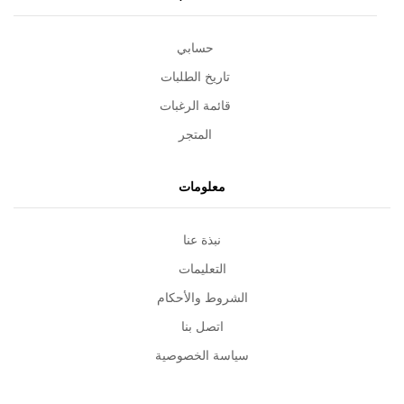
حسابي
تاريخ الطلبات
قائمة الرغبات
المتجر
معلومات
نبذة عنا
التعليمات
الشروط والأحكام
اتصل بنا
سياسة الخصوصية