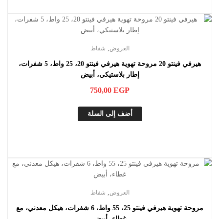
,
العروض
شفاط
هيرفي فينتو 20 مروحة تهوية هيرفي فينتو 20، 25 واط، 5 شفرات،
إطار بلاستيكي، أبيض
750,00
EGP
أضف إلى السلة
,
العروض
شفاط
مروحة تهوية هيرفي فينتو 25، 55 واط، 6 شفرات، هيكل معدني، مع
غطاء، أبيض