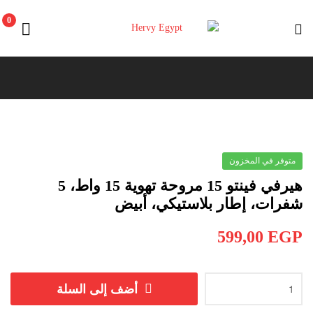
0
Hervy
Egypt
متوفر في المخزون
هيرفي فينتو 15 مروحة تهوية 15 واط، 5
شفرات، إطار بلاستيكي، أبيض
599,00
EGP
أضف إلى السلة