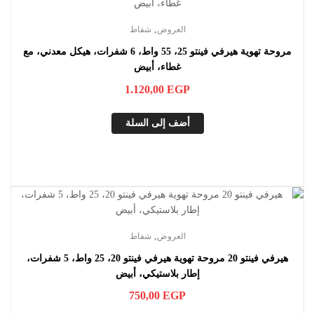
,
العروض
شفاط
مروحة تهوية هيرفي فينتو 25، 55 واط، 6 شفرات، هيكل معدني، مع
غطاء، أبيض
1.120,00
EGP
أضف إلى السلة
,
العروض
شفاط
هيرفي فينتو 20 مروحة تهوية هيرفي فينتو 20، 25 واط، 5 شفرات،
إطار بلاستيكي، أبيض
750,00
EGP