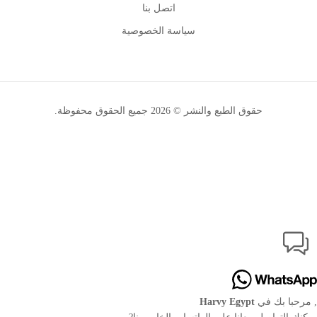
اتصل بنا
سياسة الخصوصية
حقوق الطبع والنشر © 2026
جميع الحقوق محفوظة.
, مرحبا بك في
Harvy Egypt