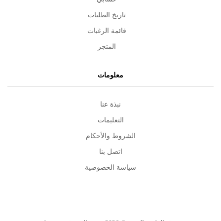
تاريخ الطلبات
قائمة الرغبات
المتجر
معلومات
نبذة عنا
التعليمات
الشروط والأحكام
اتصل بنا
سياسة الخصوصية