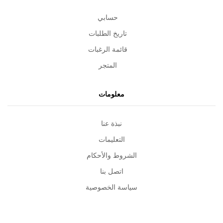
حسابي
تاريخ الطلبات
قائمة الرغبات
المتجر
معلومات
نبذة عنا
التعليمات
الشروط والأحكام
اتصل بنا
سياسة الخصوصية